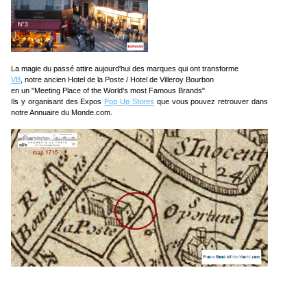
La magie du passé attire aujourd'hui des marques qui ont transforme
VB
, notre ancien Hotel de la Poste / Hotel de Villeroy Bourbon
en un "Meeting Place of the World's most Famous Brands"
Ils y organisant des Expos
Pop Up Stores
que vous pouvez retrouver dans
notre Annuaire du Monde.com.