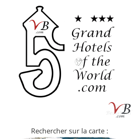
Rechercher sur la carte :