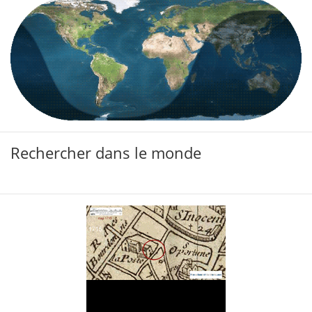
Rechercher dans le monde