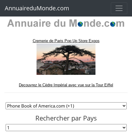
AnnuaireduMonde.com
Cremerie de Paris Pop Up Store Expos
Decouvrez le Cèdre Impérial avec vue sur la Tour Eiffel
Rechercher par Pays