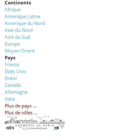
Continents
Afrique
Amerique Latine
Amerique du Nord
Asie du Nord
Asie du Sud
Europe
Moyen Orient
Pays
France
États Unis
Brésil
Canada
Allemagne
Italie
Plus de pays ...
Plus de villes ...