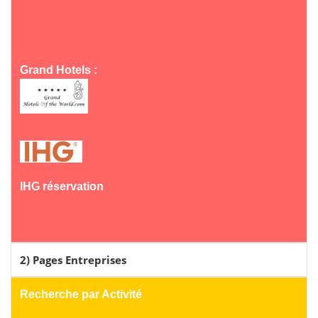
Grand Hotels :
IHG réservation
2) Pages Entreprises
Recherche par Activité