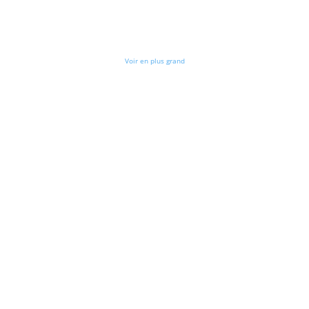
Voir en plus grand