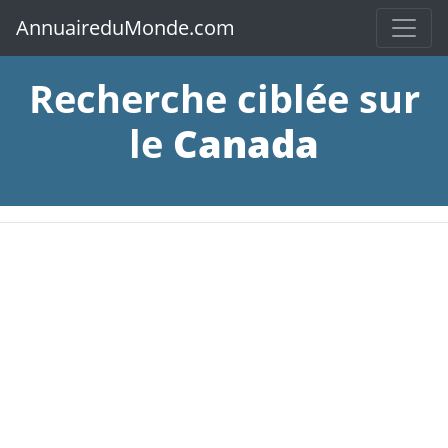
AnnuaireduMonde.com
Recherche ciblée sur
le
Canada